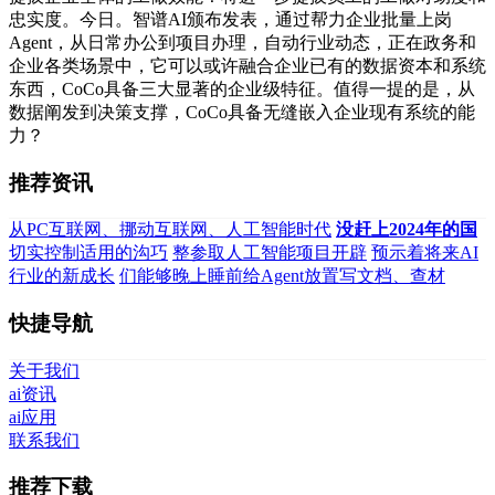
忠实度。今日。智谱AI颁布发表，通过帮力企业批量上岗
Agent，从日常办公到项目办理，自动行业动态，正在政务和
企业各类场景中，它可以或许融合企业已有的数据资本和系统
东西，CoCo具备三大显著的企业级特征。值得一提的是，从
数据阐发到决策支撑，CoCo具备无缝嵌入企业现有系统的能
力？
推荐资讯
从PC互联网、挪动互联网、人工智能时代
没赶上2024年的国
切实控制适用的沟巧
整参取人工智能项目开辟
预示着将来AI
行业的新成长
们能够晚上睡前给Agent放置写文档、查材
快捷导航
关于我们
ai资讯
ai应用
联系我们
推荐下载