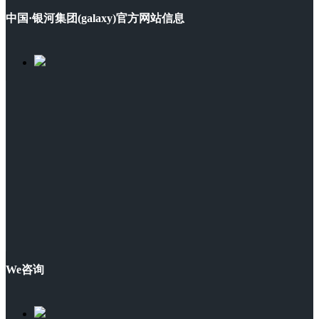
中国·银河集团(galaxy)官方网站信息
We咨询