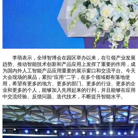
李萌表示，全球智博会在园区举办以来，在引领产业发展
趋势、推动智能技术创新和产品应用上发挥了重要的作用，成
为国内外人工智能产品应用重要的展示窗口和交流平台。今天
大会现场的展品，紧扣“应用”二字，在多个领域都有落地使
用，希望有更多的地方、更多的部门、更多的行业、更多的企
业和更多的个人，能够加入先用起来的行列，并且能够在应用
中交流经验、反馈问题、迭代技术，不断提升智能水平。