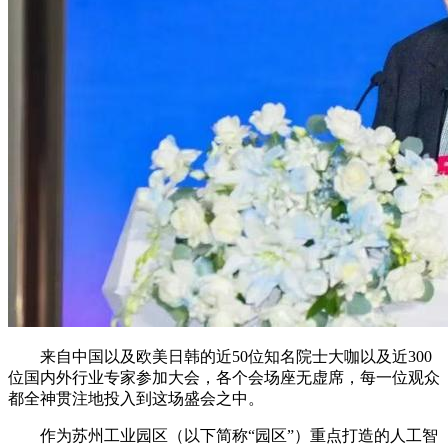
来自中国以及欧美日韩的近50位知名院士大咖以及近300
位国内外行业专家参加大会，各个会场座无虚席，每一位观众
都全神贯注地投入到这场盛会之中。
作为苏州工业园区（以下简称“园区”）重点打造的人工智