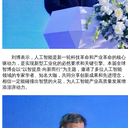
刘博表示，人工智能是新一轮科技革命和产业革命的核心
驱动力，是实现新型工业化的必然要求和关键引擎。本届全球
智博会以“以智提质·向新而行”为主题，邀请了多位人工智能
领域的专家学者、知名大咖，共同分享创新成果和先进理念，
相信一定能碰撞出智慧的火花，为人工智能产业高质量发展增
添澎湃动力。