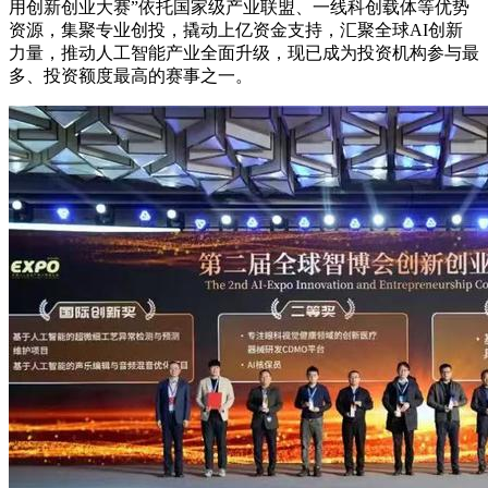
用创新创业大赛”依托国家级产业联盟、一线科创载体等优势
资源，集聚专业创投，撬动上亿资金支持，汇聚全球AI创新
力量，推动人工智能产业全面升级，现已成为投资机构参与最
多、投资额度最高的赛事之一。