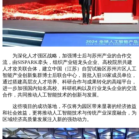
为深化人才强区战略，加强博士后与苏州产业的合作交
流，由SISPARK牵头，组织产业链龙头企业、高校院所共建
人才攻关联合体，建立中国（江苏）自贸试验区苏州片区人工
智能产业创新集群博士后联合中心，首批入驻10家成员单位，
通过搭建高层次人才培养、科研合作与成果转化的高端平台，
进一步加强国内知名高校、科研机构以及行业龙头企业的交流
合作，共同推动人工智能技术的创新与发展。
这些项目的成功落地，不仅将为园区带来显著的经济效益
和社会效益，更将推动人工智能技术与传统产业深度融合，为
区域经济高质量发展注入新的强劲动力。