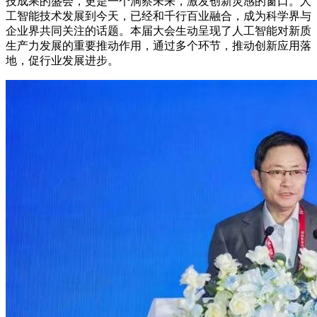
技成果的盛会，更是一个洞察未来，激发创新灵感的窗口。人
工智能技术发展到今天，已经和千行百业融合，成为科学界与
企业界共同关注的话题。本届大会生动呈现了人工智能对新质
生产力发展的重要推动作用，通过多个环节，推动创新应用落
地，促行业发展进步。