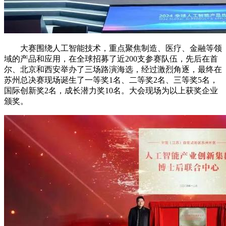
大赛围绕人工智能技术，重点聚焦制造、医疗、金融等领
域的产品和应用，在全球招募了近200支参赛队伍，先后在首
尔、北京和西安举办了三场路演海选，经过激烈角逐，最终在
苏州总决赛现场诞生了一等奖1名、二等奖2名、三等奖5名，
国际创新奖2名，成长潜力奖10名。大会现场为以上获奖企业
颁奖。