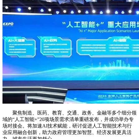
聚焦制造、医药、教育、交通、政务、金融等多个细分领
域的“人工智能+”20项场景需求清单重磅发布，并成功举办专
场对接会。将加速AI技术赋能，研讨促进人工智能技术与行
业应用融合创新，助力政府管理更加智慧、经济发展更具活
力、城市生活更加舒心。