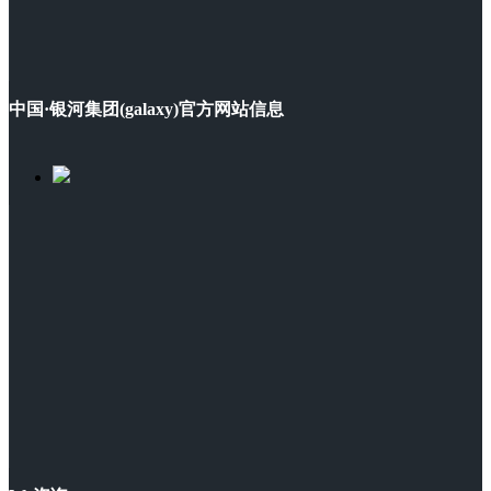
中国·银河集团(galaxy)官方网站信息