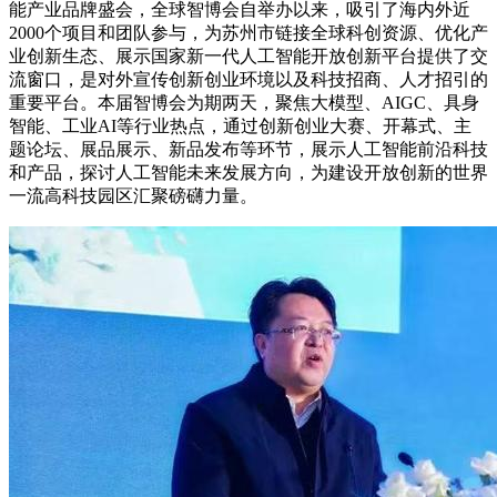
能产业品牌盛会，全球智博会自举办以来，吸引了海内外近
2000个项目和团队参与，为苏州市链接全球科创资源、优化产
业创新生态、展示国家新一代人工智能开放创新平台提供了交
流窗口，是对外宣传创新创业环境以及科技招商、人才招引的
重要平台。本届智博会为期两天，聚焦大模型、AIGC、具身
智能、工业AI等行业热点，通过创新创业大赛、开幕式、主
题论坛、展品展示、新品发布等环节，展示人工智能前沿科技
和产品，探讨人工智能未来发展方向，为建设开放创新的世界
一流高科技园区汇聚磅礴力量。