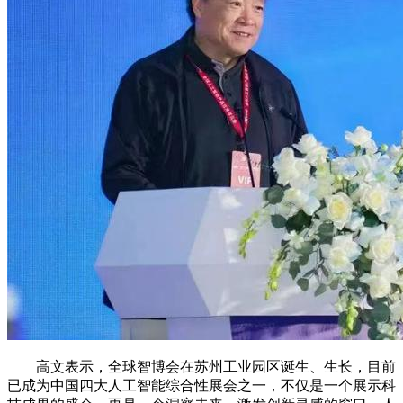
高文表示，全球智博会在苏州工业园区诞生、生长，目前
已成为中国四大人工智能综合性展会之一，不仅是一个展示科