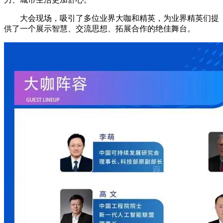
大会现场，吸引了多位业界大咖和精英，为业界精英们提
供了一个展示智慧、交流思想、拓展合作的绝佳舞台。