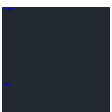
关于我们
ai资讯