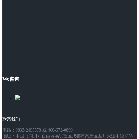
We咨询
联系我们
电话：0833-2495578 或 400-672-0899
地址：中国（四川）自由贸易试验区成都市高新区益州大道中段1858