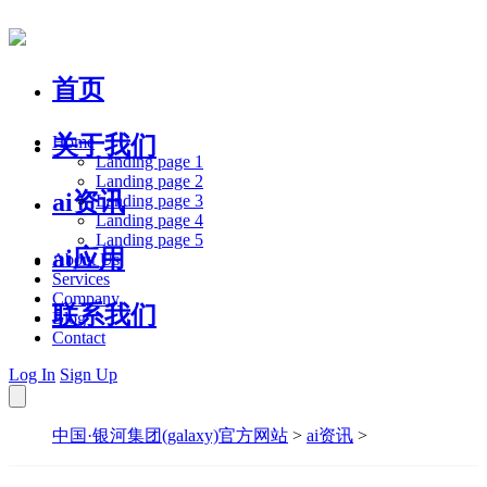
首页
关于我们
Home
Landing page 1
Landing page 2
ai资讯
Landing page 3
Landing page 4
Landing page 5
ai应用
About Us
Services
Company
联系我们
Blog
Contact
Log In
Sign Up
中国·银河集团(galaxy)官方网站
>
ai资讯
>