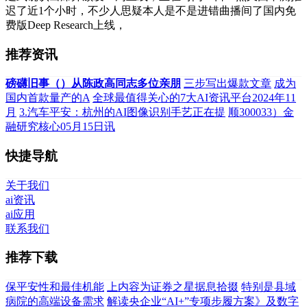
迟了近1个小时，不少人思疑本人是不是进错曲播间了国内免
费版Deep Research上线，
推荐资讯
磅礴旧事（）从陈政高同志多位亲朋
三步写出爆款文章
成为
国内首款量产的A
全球最值得关心的7大AI资讯平台2024年11
月
3.汽车平安：杭州的AI图像识别手艺正在提
顺300033）金
融研究核心05月15日讯
快捷导航
关于我们
ai资讯
ai应用
联系我们
推荐下载
保平安性和最佳机能
上内容为证券之星据息拾掇
特别是县域
病院的高端设备需求
解读央企业“AI+”专项步履方案》及数字