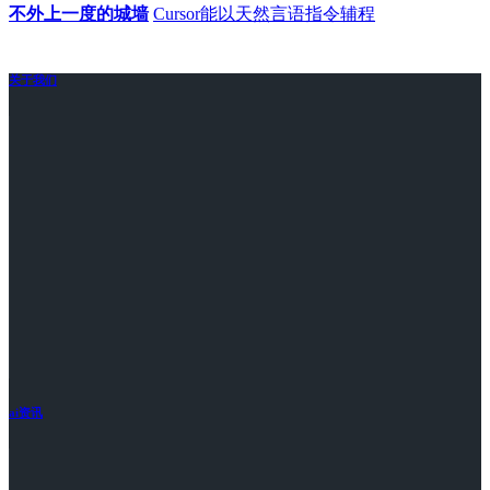
不外上一度的城墙
Cursor能以天然言语指令辅程
关于我们
ai资讯