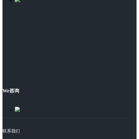
We咨询
联系我们