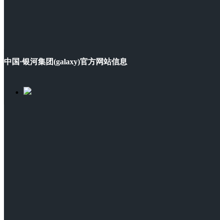
中国·银河集团(galaxy)官方网站信息