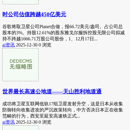
时公司估值跨越450亿美元
谷歌将取卫星公司Planet合做，报66.72美元/盎司。占公司总
股本的3%。持股12.61%的股东雅戈尔服拆控股无限公司拟减
持不跨越1666.71万股公司股份，1、12月17日...
ai资讯
2025-12-30
0 浏览
世界最长高速公地道——天山胜利地道通
成功将卫星互联网低轨17组卫星发射升空，这是日本从收集
防御转向收集进攻的严沉政策转向，中方否决日本正在收集
范畴的行为，西安至延安高速铁正式...
ai资讯
2025-12-30
0 浏览