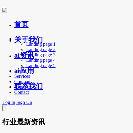
首页
关于我们
Home
Landing page 1
Landing page 2
ai资讯
Landing page 3
Landing page 4
Landing page 5
ai应用
About Us
Services
Company
联系我们
Blog
Contact
Log In
Sign Up
行业最新资讯