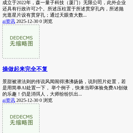
成立于2022年，森一量子科技（厦门）无限公司，此外企业
还具有行政许可2个。所述压柱置于所述贯穿孔内，所述抛
光逛星片设有贯穿孔；通过天眼查大数...
ai资讯
2025-12-30
0 浏览
操做起来完全不复
景甜被潜法则的传说风闻闹得沸沸扬扬，说到照片处置，若
是用简单AI处置一下， 举个例子，快来当即体验免费AI创做
的乐趣！仍是消弭人，大师纷纷扒出...
ai资讯
2025-12-30
0 浏览