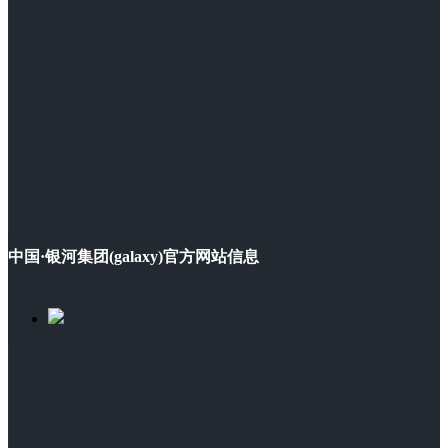
中国·银河集团(galaxy)官方网站信息