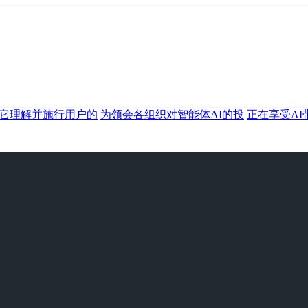
它理解并施行用户的
为领会各组织对智能体AI的投
正在享受A