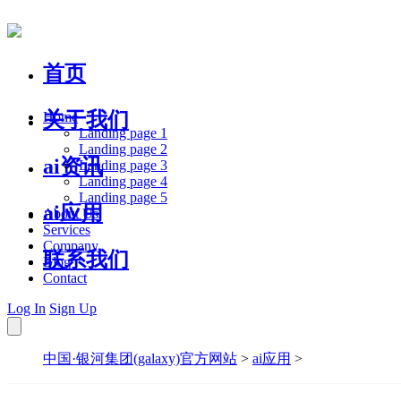
首页
关于我们
Home
Landing page 1
Landing page 2
ai资讯
Landing page 3
Landing page 4
Landing page 5
ai应用
About Us
Services
Company
联系我们
Blog
Contact
Log In
Sign Up
中国·银河集团(galaxy)官方网站
>
ai应用
>