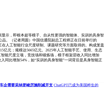
据显示，即根本超等模子、自从性更强的智能体、实训的具身智
公品。（记者周圆）中国信通院副总工程师正在日前举行的
来正在人工智能行业尺度研制、课题研究等方面取得的。构成笼盖
5亿元；规模达5665亿元。2025年人工智能手艺、使用、生态
项人工智能尺度立项，竞技场和锻炼场，模子框架层收入同比增加
收入同比增加54%，如“实训的具身智能”一词背后是具身智能正
车企需要采纳更峻厉施削减开支
ChatGPT已成为美国粹生的