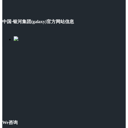
中国·银河集团(galaxy)官方网站信息
We咨询