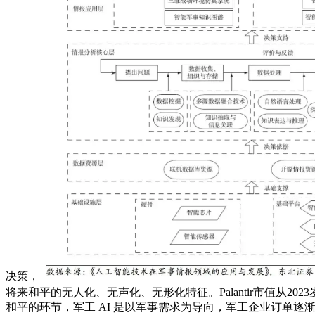
决策，
将来和平的无人化、无声化、无形化特征。Palantir市值从20
和平的环节，军工 AI 是以军事需求为导向，军工企业订单逐渐