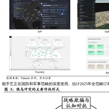
能手艺正在国防和军事范畴的深度使用。估计2025年全范畴订